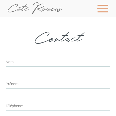
Contact