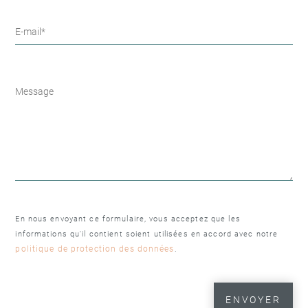
En nous envoyant ce formulaire, vous acceptez que les
informations qu'il contient soient utilisées en accord avec notre
politique de protection des données
.