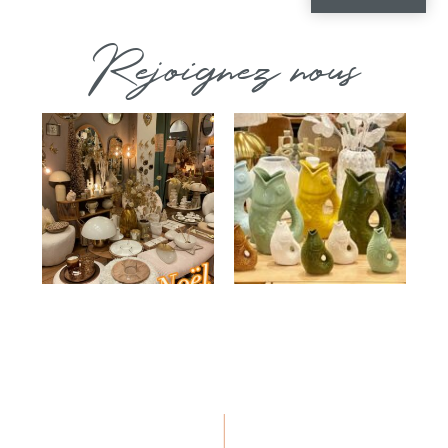
Rejoignez nous