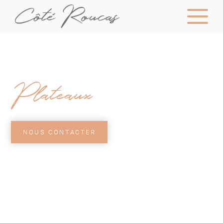
Plateaux
NOUS CONTACTER