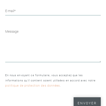
En nous envoyant ce formulaire, vous acceptez que les
informations qu'il contient soient utilisées en accord avec notre
politique de protection des données
.