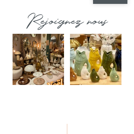
Rejoignez nous