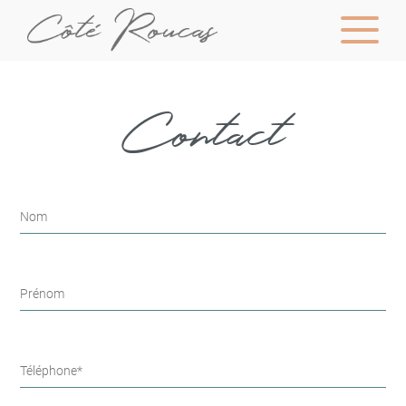
Contact